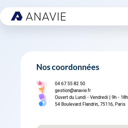
Nos coordonnées
04 67 55 82 50
gestion@anavie.fr
Ouvert du Lundi - Vendredi | 9h - 18h
54 Boulevard Flandrin, 75116, Paris