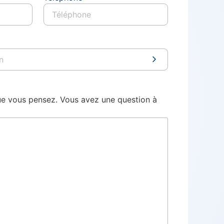
ue vous pensez. Vous avez une question à