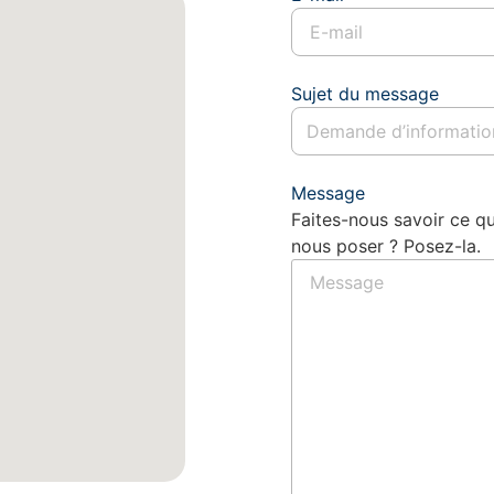
Sujet du message
Message
Faites-nous savoir ce q
nous poser ? Posez-la.