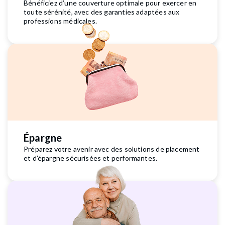
Bénéficiez d’une couverture optimale pour exercer en
toute sérénité, avec des garanties adaptées aux
professions médicales.
Épargne
Préparez votre avenir avec des solutions de placement
et d’épargne sécurisées et performantes.