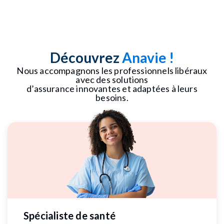
Découvrez
Anavie !
Nous accompagnons les professionnels libéraux
avec des solutions
d’assurance innovantes et adaptées à leurs
besoins.
Spécialiste de santé