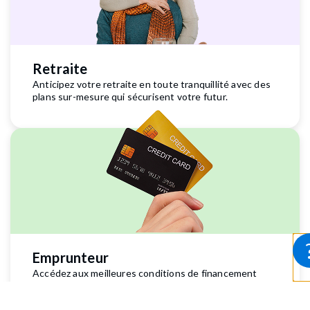
Retraite
Anticipez votre retraite en toute tranquillité avec des
plans sur-mesure qui sécurisent votre futur.
Emprunteur
Accédez aux meilleures conditions de financement
pour vos projets personnels et professionnels.