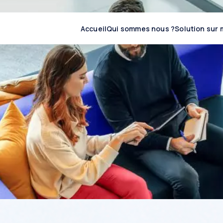
Accueil
Qui sommes nous ?
Solution sur