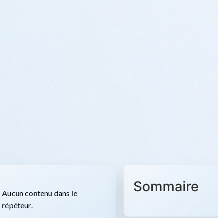
Sommaire
Aucun contenu dans le
répéteur.