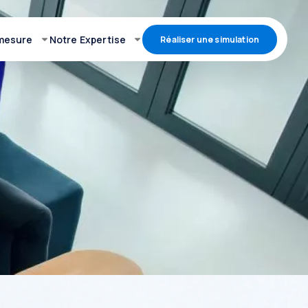
 mesure
Notre Expertise
Réaliser une simulation